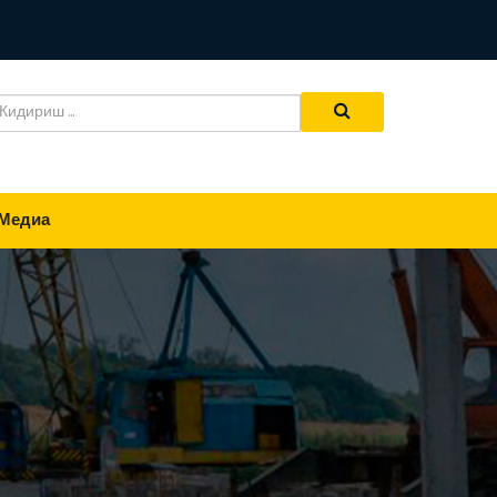
Медиа