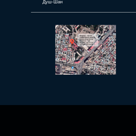
Душ-Шан